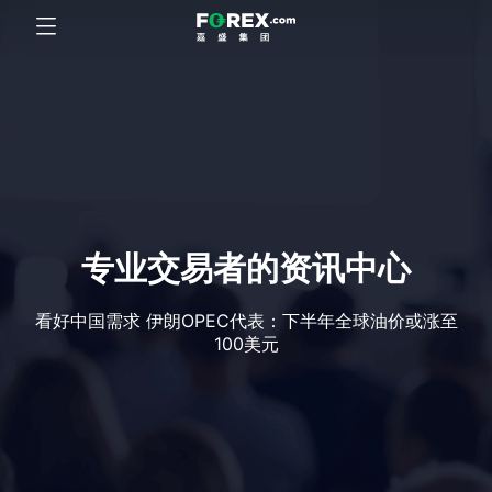
专业交易者的资讯中心
看好中国需求 伊朗OPEC代表：下半年全球油价或涨至
100美元