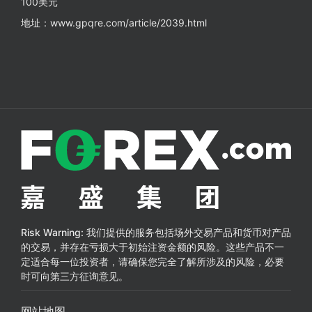
100美元
地址：www.gpqre.com/article/2039.html
Risk Warning:
我们提供的服务包括场外交易产品和货币对产品
的交易，并存在亏损大于初始注资金额的风险。这些产品不一
定适合每一位投资者，请确保您完全了解所涉及的风险，必要
时可向第三方征询意见。
网站地图