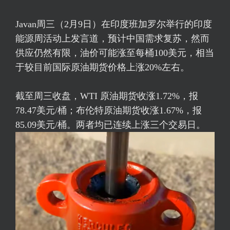
Javan周三（2月9日）在印度班加罗尔举行的印度
能源周活动上发言道，预计中国需求复苏，然而
供应仍然有限，油价可能涨至每桶100美元，相当
于较目前国际原油期货价格上涨20%左右。
截至周三收盘，WTI 原油期货收涨1.72%，报
78.47美元/桶；
布伦特原油
期货收涨1.67%，报
85.09美元/桶。两者均已连续上涨三个交易日。