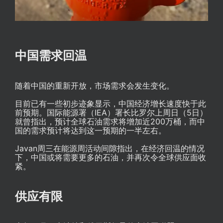
中国需求回温
随着中国的重新开放，市场需求会发生变化。
目前已有一些初步迹象显示，中国经济增长速度快于此
前预期。国际能源署（IEA）署长比罗尔上周日（5日）
就曾指出，预计全球石油需求将增加近200万桶，而中
国的需求预计将达到这一预期的一半左右。
Javan周三在能源周活动间隙指出，在经济回温的情况
下，中国或将需要更多的石油，并再次令全球供应面收
紧。
供应有限