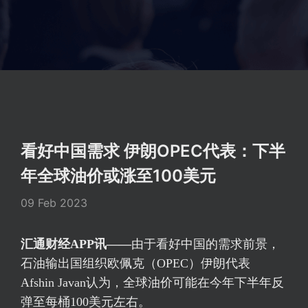
看好中国需求 伊朗OPEC代表：下半
年全球油价或涨至100美元
09 Feb 2023
汇通财经APP讯——
由于看好中国的需求前景，
石油输出国组织欧佩克（OPEC）伊朗代表
Afshin Javan认为，全球油价可能在今年下半年反
弹至每桶100美元左右。