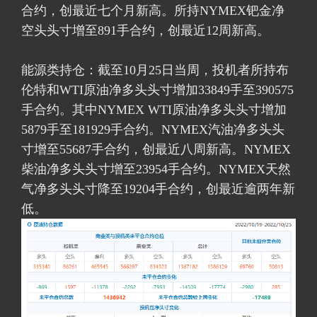
合约，创最近七个月新高。所持NYMEX钯金净
空头头寸增至891手合约，创最近12周新高。
能源类持仓：截至10月25日当周，投机者所持布
伦特和WTI原油净多头头寸增加33849手至390575
手合约。其中NYMEX WTI原油净多头头寸增加
5879手至181929手合约。NYMEX汽油净多头头
寸增至55687手合约，创最近八周新高。NYMEX
柴油净多头头寸增至23954手合约。NYMEX天然
气净多头头寸降至19204手合约，创最近逾两年新
低。