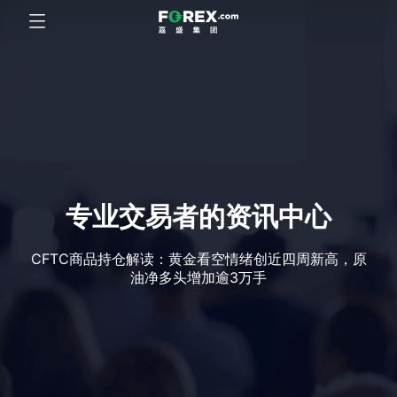
专业交易者的资讯中心
CFTC商品持仓解读：黄金看空情绪创近四周新高，原
油净多头增加逾3万手