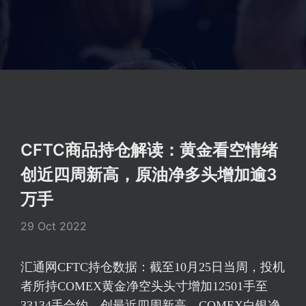
CFTC商品持仓解读：黄金看空情绪
创近四周新高，原油净多头增加逾3
万手
29 Oct 2022
汇通网CFTC持仓数据：截至10月25日当周，投机
者所持COMEX黄金净空头头寸增加12501手至
33134手合约，创最近四周新高。COMEX白银净