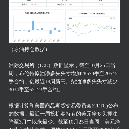
（原油持仓数据）
洲际交易所（ICE）数据显示，截至10月25日当
周，
布伦特原油
净多头头寸增加28574手至205451
手合约，创最近18周新高。柴油净多头头寸减少
3034手至62123手合约。
根据计算和美国商品期货交易委员会(CFTC)公布
的数据，最近一周投机客持有的美元净多头押注
降至3月中以来最少。截至10月25日当周，美元净