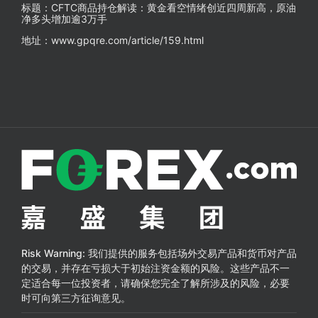
标题：CFTC商品持仓解读：黄金看空情绪创近四周新高，原油
净多头增加逾3万手
地址：www.gpqre.com/article/159.html
Risk Warning:
我们提供的服务包括场外交易产品和货币对产品
的交易，并存在亏损大于初始注资金额的风险。这些产品不一
定适合每一位投资者，请确保您完全了解所涉及的风险，必要
时可向第三方征询意见。