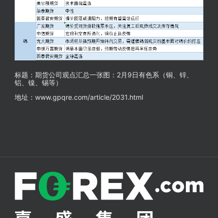
标题：期货公司观点汇总一张图：2月9日有色系（铜、锌、
铝、镍、锡等）
地址：www.gpqre.com/article/2031.html