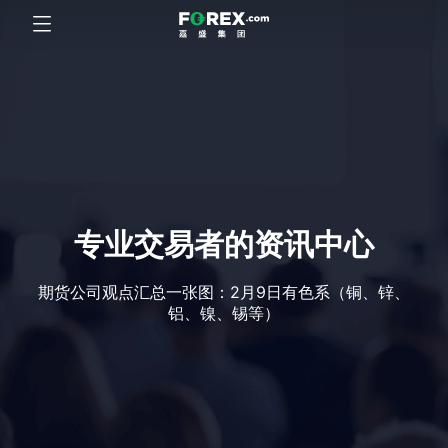
专业交易者的资讯中心
期货公司观点汇总一张图：2月9日有色系（铜、锌、
铝、镍、锡等）