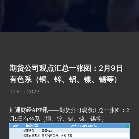
期货公司观点汇总一张图：2月9日
有色系（铜、锌、铝、镍、锡等）
09 Feb 2023
汇通财经APP讯——
期货公司观点汇总一张图：2
月9日有色系（铜、锌、铝、镍、锡等）