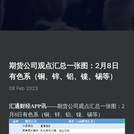
期货公司观点汇总一张图：2月8日
有色系（铜、锌、铝、镍、锡等）
08 Feb 2023
汇通财经APP讯——
期货公司观点汇总一张图：2
月8日有色系（铜、锌、铝、镍、锡等）