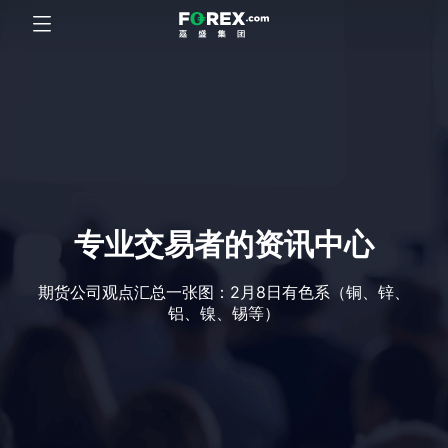
专业交易者的资讯中心
期货公司观点汇总一张图：2月8日有色系（铜、锌、
铝、镍、锡等）