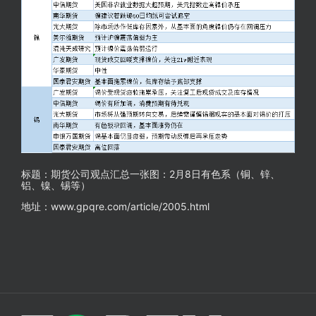
标题：期货公司观点汇总一张图：2月8日有色系（铜、锌、
铝、镍、锡等）
地址：www.gpqre.com/article/2005.html