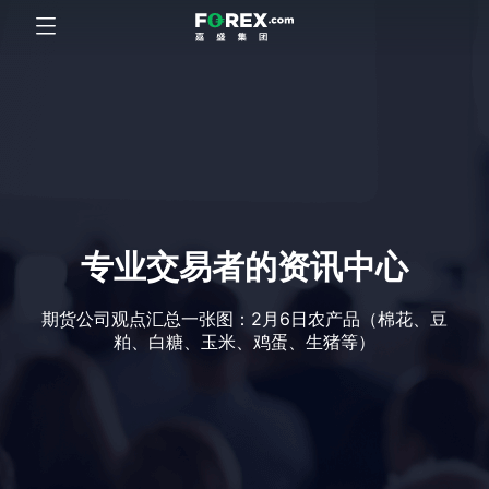
专业交易者的资讯中心
期货公司观点汇总一张图：2月6日农产品（棉花、豆
粕、白糖、玉米、鸡蛋、生猪等）