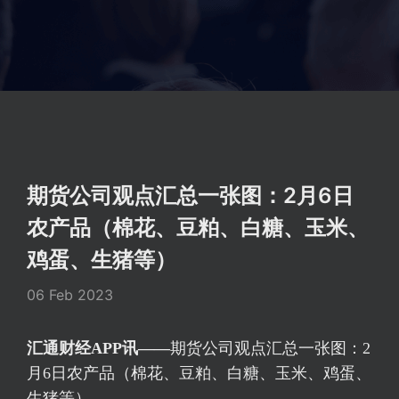
期货公司观点汇总一张图：2月6日
农产品（棉花、豆粕、白糖、玉米、
鸡蛋、生猪等）
06 Feb 2023
汇通财经APP讯——
期货公司观点汇总一张图：2
月6日农产品（棉花、豆粕、白糖、玉米、鸡蛋、
生猪等）