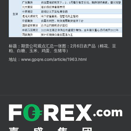
标题：期货公司观点汇总一张图：2月6日农产品（棉花、豆
粕、白糖、玉米、鸡蛋、生猪等）
地址：www.gpqre.com/article/1963.html