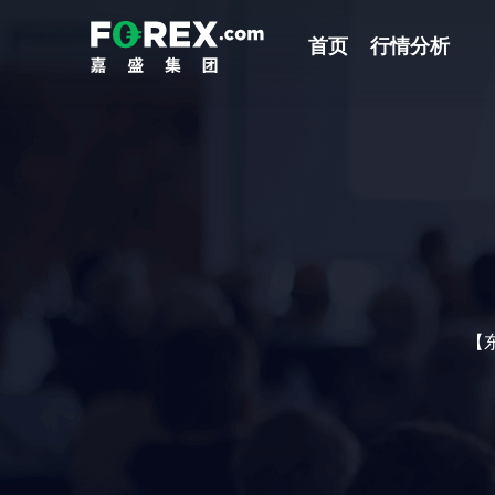
首页
行情分析
【