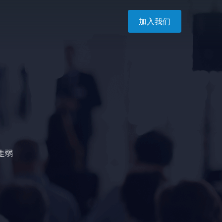
加入我们
走弱