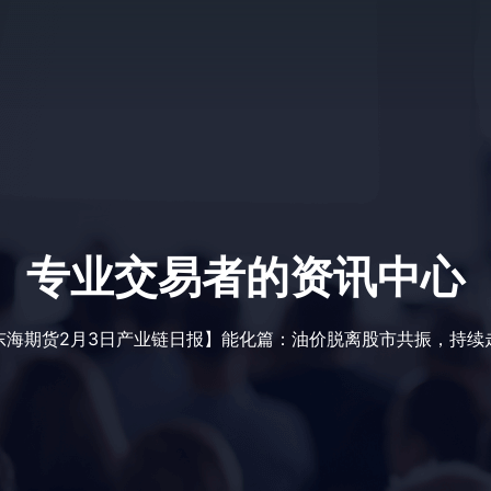
专业交易者的资讯中心
东海期货2月3日产业链日报】能化篇：油价脱离股市共振，持续