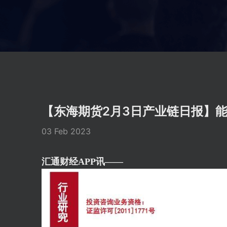
【东海期货2月3日产业链日报】
03 Feb 2023
汇通财经APP讯——