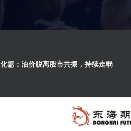
能化篇：油价脱离股市共振，持续走弱