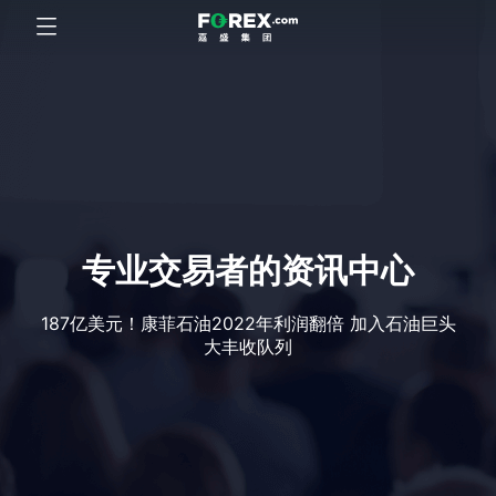
专业交易者的资讯中心
187亿美元！康菲石油2022年利润翻倍 加入石油巨头
大丰收队列