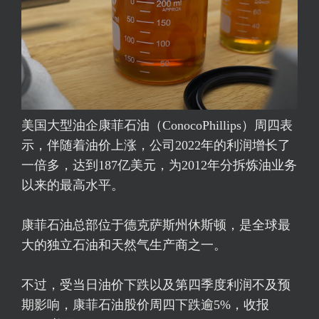
美国大型油企康菲石油（ConocoPhillips）周四表
示，伴随着油价上涨，公司2022年的利润增长了
一倍多，达到187亿美元，为2012年分拆炼油业务
以来的最高水平。
康菲石油总部位于德克萨斯州休斯顿，是全球最
大的独立石油和天然气生产商之一。
不过，受当日油价下跌以及第四季度利润不及预
期影响，康菲石油股价周四下跌逾5%，收报