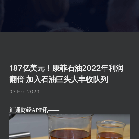
187亿美元！康菲石油2022年利润
翻倍 加入石油巨头大丰收队列
03 Feb 2023
汇通财经APP讯——