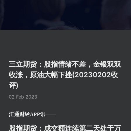
三立期货：股指情绪不差，金银双双
收涨，原油大幅下挫(20230202收
评)
02 Feb 2023
汇通财经APP讯——
股指期货：成交额连续第二天处于万