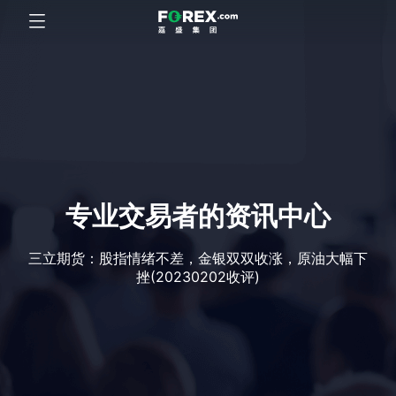
专业交易者的资讯中心
三立期货：股指情绪不差，金银双双收涨，原油大幅下
挫(20230202收评)