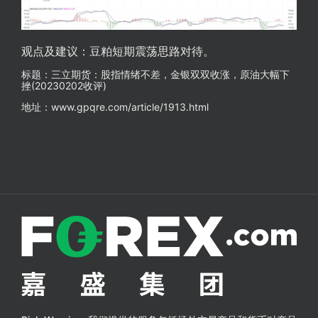
观点及建议：豆粕短期震荡思路对待。
标题：三立期货：股指情绪不差，金银双双收涨，原油大幅下
挫(20230202收评)
地址：www.gpqre.com/article/1913.html