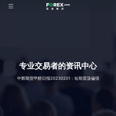
专业交易者的资讯中心
中辉期货甲醇日报20230201：短期震荡偏强