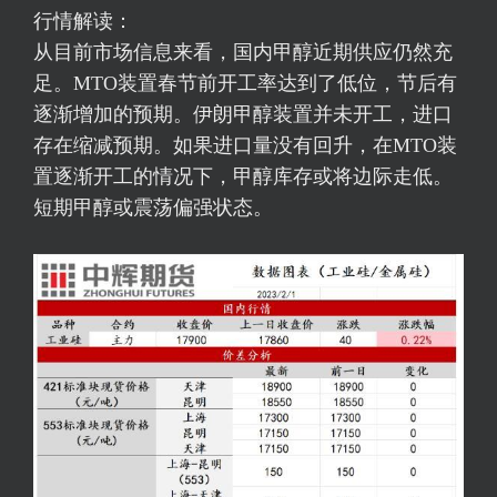
行情解读：
从目前市场信息来看，国内甲醇近期供应仍然充
足。MTO装置春节前开工率达到了低位，节后有
逐渐增加的预期。伊朗甲醇装置并未开工，进口
存在缩减预期。如果进口量没有回升，在MTO装
置逐渐开工的情况下，甲醇库存或将边际走低。
短期甲醇或震荡偏强状态。