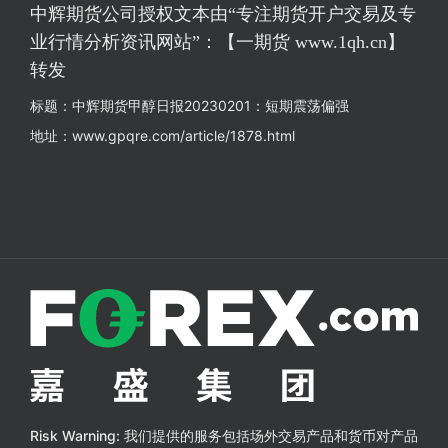
中辉期货公司授权文本由“专注期货开户交易及专
业行情分析资讯网站”：【一期货 www.1qh.cn】
转发
标题：中辉期货甲醇日报20230201：短期震荡偏强
地址：www.gpqre.com/article/1878.html
Risk Warning:
我们提供的服务包括场外交易产品和货币对产品