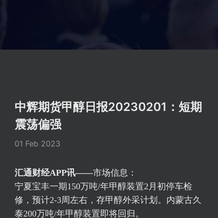
中辉期货甲醇日报20230201：短期
震荡偏强
01 Feb 2023
汇通财经APP讯——
市场信息：
宁夏宝丰一期150万吨/年甲醇装置2月初停车检
修，预计2-3周左右，存甲醇外采计划。内蒙古久
泰200万吨/年甲醇装置即将回归。