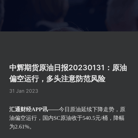
中辉期货原油日报20230131：原油
偏空运行，多头注意防范风险
31 Jan 2023
汇通财经APP讯——
今日原油延续下降走势，原
油偏空运行，国内SC原油收于540.5元/桶，降幅
为2.61%。