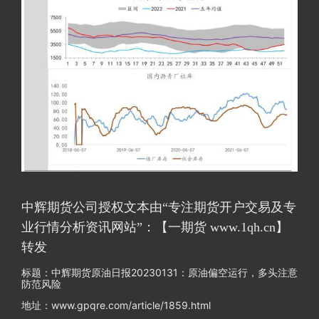
中辉期货公司授权文本由“专注期货开户交易及专
业行情分析资讯网站”：【一期货 www.1qh.cn】
转发
标题：中辉期货原油日报20230131：原油偏空运行，多头注意
防范风险
地址：www.gpqre.com/article/1859.html