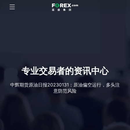
专业交易者的资讯中心
中辉期货原油日报20230131：原油偏空运行，多头注
意防范风险