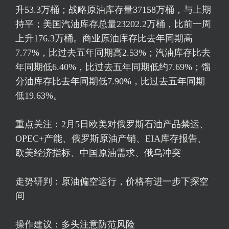
升53.3万桶；战略原油库存量37158万桶，与上期
持平；美国汽油库存总量23202.2万桶，比前一周
上升176.3万桶。商业原油库存比去年同期高
7.77%，比过去五年同期高2.53%；汽油库存比去
年同期低6.40%，比过去五年同期低约7.69%；馏
分油库存比去年同期低7.90%，比过去五年同期
低19.63%。
重点关注：2月5日欧美对俄罗斯石油产品禁运、
OPEC+产能、俄罗斯原油产销、EIA库存报告、
欧美经济指标、中国原油需求、俄乌冲突
走势研判：原油偏空运行，价格有进一步下探空
间
操作建议：多头注意防范风险