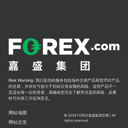
Risk Warning:
我们提供的服务包括场外交易产品和货币对产品
的交易，并存在亏损大于初始注资金额的风险。这些产品不一
定适合每一位投资者，请确保您完全了解所涉及的风险，必要
时可向第三方征询意见。
网站地图
© 2026 FOREX嘉盛集团官网 | All
rights reserved.
网站总览