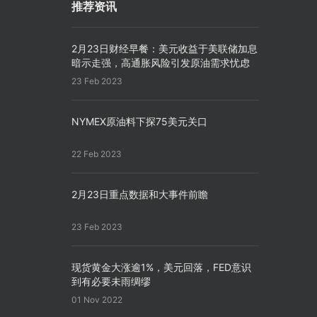
推荐资讯
2月23日财经早餐：美元收益于美联储加息
暗示走强，高通胀风险引发原油需求忧虑
23 Feb 2023
NYMEX原油料下探75美元关口
22 Feb 2023
2月23日重点数据和大事件前瞻
23 Feb 2023
现货黄金大涨逾1%，美元回落，FED意识
到有必要未雨绸缪
01 Nov 2022