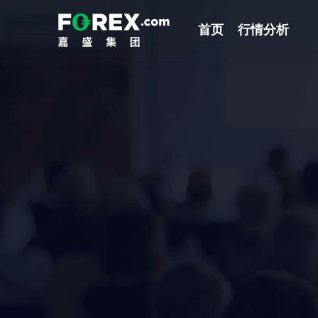
首页
行情分析