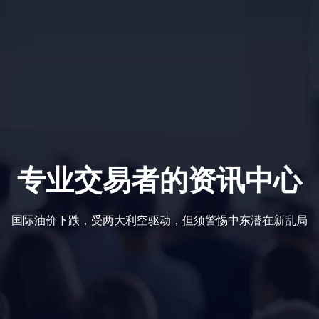
专业交易者的资讯中心
国际油价下跌，受两大利空驱动，但须警惕中东潜在新乱局