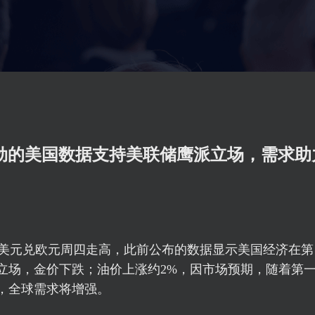
强劲的美国数据支持美联储鹰派立场，需求助
)，美元兑欧元周四走高，此前公布的数据显示美国经济在
立场，金价下跌；油价上涨约2%，因市场预期，随着第
，全球需求将增强。