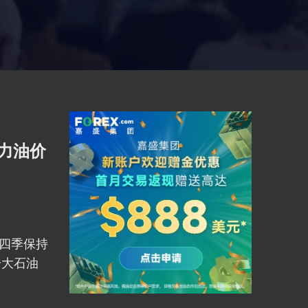
力油价
第四季保持
一大石油