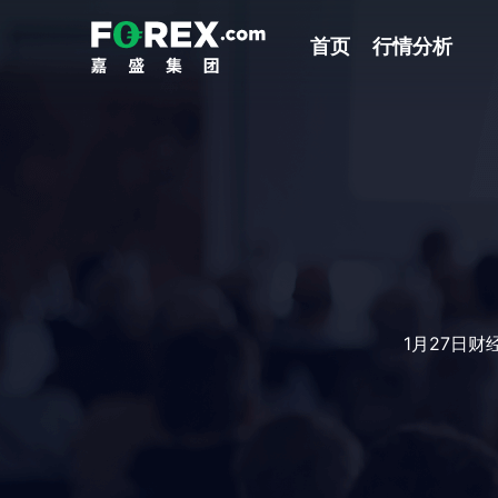
首页
行情分析
1月27日