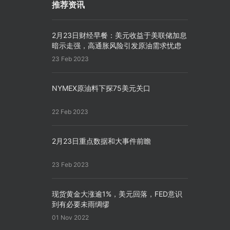
推荐资讯
2月23日财经早餐：美元收益于美联储加息
暗示走强，高通胀风险引发原油需求忧虑
23 Feb 2023
NYMEX原油料下探75美元关口
22 Feb 2023
2月23日重点数据和大事件前瞻
23 Feb 2023
现货黄金大涨逾1%，美元回落，FED意识
到有必要未雨绸缪
01 Nov 2022