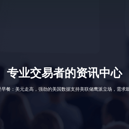
专业交易者的资讯中心
财经早餐：美元走高，强劲的美国数据支持美联储鹰派立场，需求