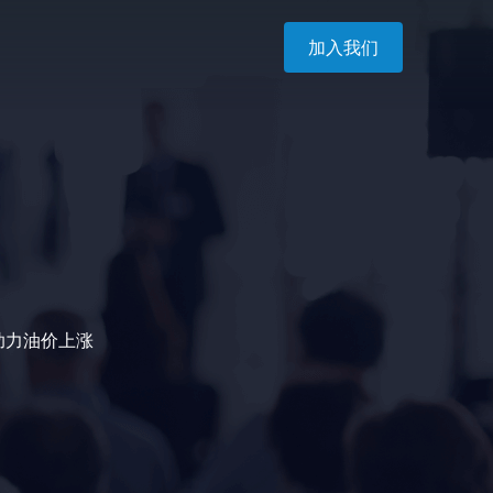
加入我们
助力油价上涨