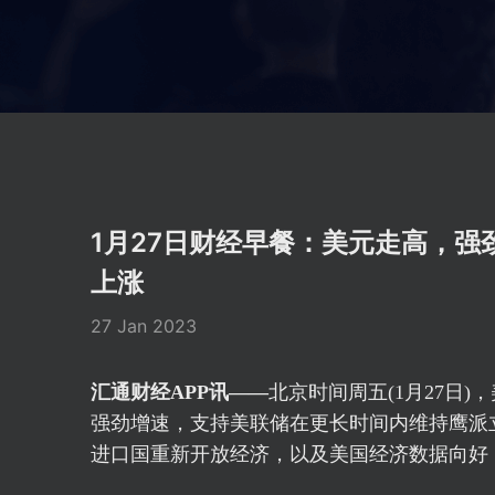
1月27日财经早餐：美元走高，
上涨
27 Jan 2023
汇通财经APP讯——
北京时间周五(1月27日
强劲增速，支持美联储在更长时间内维持鹰派
进口国重新开放经济，以及美国经济数据向好