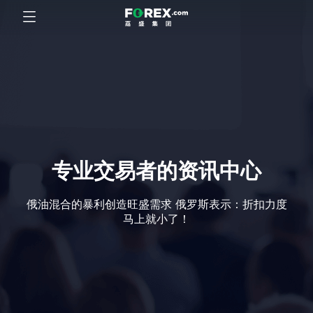
专业交易者的资讯中心
俄油混合的暴利创造旺盛需求 俄罗斯表示：折扣力度
马上就小了！