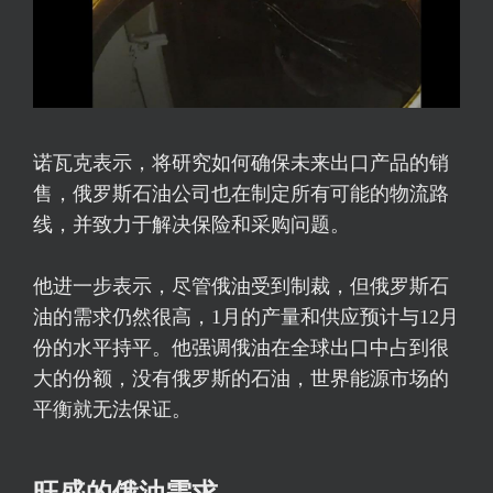
诺瓦克表示，将研究如何确保未来出口产品的销
售，俄罗斯石油公司也在制定所有可能的物流路
线，并致力于解决保险和采购问题。
他进一步表示，尽管俄油受到制裁，但俄罗斯石
油的需求仍然很高，1月的产量和供应预计与12月
份的水平持平。他强调俄油在全球出口中占到很
大的份额，没有俄罗斯的石油，世界能源市场的
平衡就无法保证。
旺盛的俄油需求