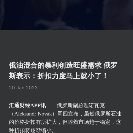
俄油混合的暴利创造旺盛需求 俄罗
斯表示：折扣力度马上就小了！
20 Jan 2023
汇通财经APP讯——
俄罗斯副总理诺瓦克
（Aleksandr Novak）周四宣布，虽然俄罗斯石油
的价格折扣有所扩大，但随着市场趋于稳定，这
种折扣将逐渐缩小。