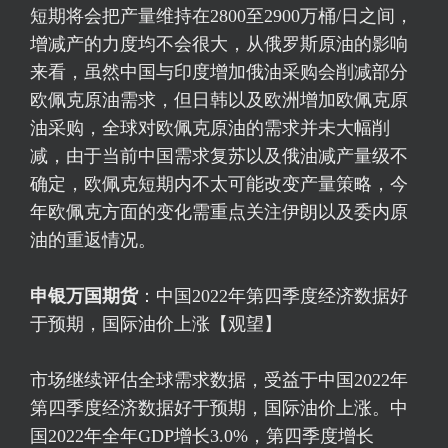
短期将会把产量维持在2800至2900万桶/日之间，
增减产的力度均不会很大，从俄罗斯原油的影响
来看，虽然中国与印度增加俄油采购会削减部分
欧佩克原油需求，但日韩以及欧洲增加欧佩克原
油采购，全球对欧佩克原油的需求并未大幅削
减，由于当前中国需求复苏以及俄油减产量级不
确定，欧佩克短期内不太可能改变产量策略，今
年欧佩克方面的变化需重点关注伊朗以及委内原
油的重返情况。
申银万国期货
：中国2022年第四季度经济数据好
于预期，国际油价上涨【观望】
市场继续评估全球需求数据，受益于中国2022年
第四季度经济数据好于预期，国际油价上涨。中
国2022年全年GDP增长3.0%，第四季度增长