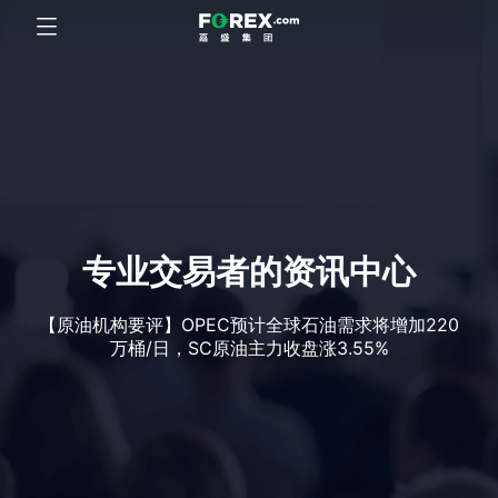
专业交易者的资讯中心
【原油机构要评】OPEC预计全球石油需求将增加220
万桶/日，SC原油主力收盘涨3.55%