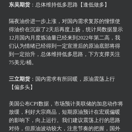
东吴期货
：总体维持低多思路【逢低做多】
隔夜油价进一步上涨，对国内需求复苏的憧憬使
得油价在沉寂了2天后再度上扬，统计局数据显示
12月国内月度炼油量已经来到2022年第二高，我
们认为情绪已经得到一定宣泄后的原油底部将得
到一定抬升，总体维持低多思路，下方支撑关注
75美元/桶。
三立期货
：国内需求有所回暖，原油震荡上行
【偏多头】
美国公布CPI数据，市场预计美联储的加息动作将
放缓，利好大宗商品，短期原油预计在宏观偏暖
的影响下，向上运行。我们建议震荡上行的思路
对待，但原油波动较大，注意节奏的把握，国外