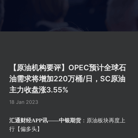
【原油机构要评】OPEC预计全球石
油需求将增加220万桶/日，SC原油
主力收盘涨3.55%
18 Jan 2023
汇通财经APP讯——
中银期货
：原油板块再度上
行【偏多头】