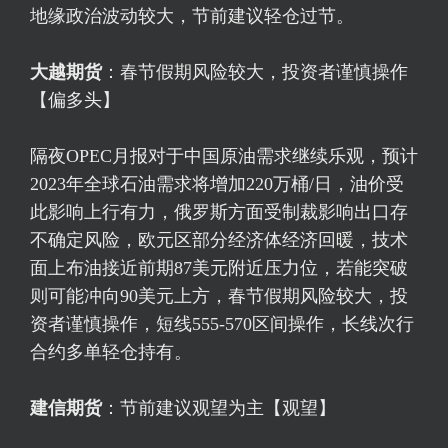
地缘政治波动较大，节前建议轻仓过节。
大越期货
：春节假期风险较大，投资者谨慎操作
【偏多头】
隔夜OPEC月报对于中国原油需求继续乐观，预计
2023年全球石油需求将增加220万桶/日，油价受
此影响上行有力，俄罗斯方面受制裁影响出口存
不确定风险，欧元区部分经济体经济回暖，技术
面上布油接近前期87美元附近压力位，若能突破
则可能冲向90美元上方，春节假期风险较大，投
资者谨慎操作，短线555-570区间操作，长线次行
合约多单轻仓持有。
建信期货
：节前建议观望为主【观望】