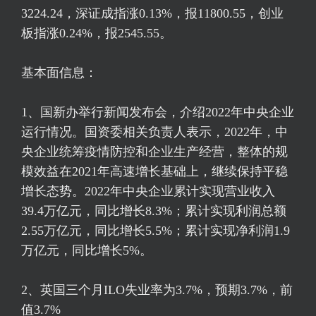
3224.24，
深证成指
涨0.13%，报11800.55，创业
板指涨0.24%，报2545.55。
基本面信息：
1、国新办举行新闻发布会，介绍2022年中央企业
运行情况。国资委相关负责人表示，2022年，中
央企业统筹疫情防控和企业生产经营，整体的规
模效益在2021年高速增长基础上，继续保持平稳
增长态势。2022年中央企业累计实现营业收入
39.4万亿元，同比增长8.3%；累计实现利润总额
2.55万亿元，同比增长5.5%；累计实现净利润1.9
万亿元，同比增长5%。
2、英国三个月ILO失业率为3.7%，预期3.7%，前
值3.7%