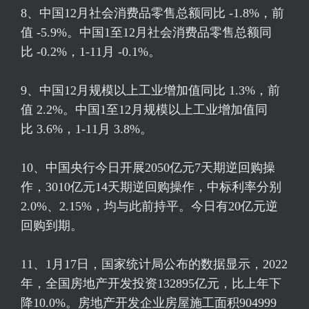
8、中国12月社会消费品零售总额同比 -1.8%，前
值 -5.9%。中国1至12月社会消费品零售总额同
比 -0.2%，1-11月 -0.1%。
9、中国12月规模以上工业增加值同比 1.3%，前
值 2.2%。中国1至12月规模以上工业增加值同
比 3.6%，1-11月 3.8%。
10、中国央行今日开展2050亿元7天期逆回购操
作，3010亿元14天期逆回购操作，中标利率分别
2.0%、2.15%，均与此前持平。今日有20亿元逆
回购到期。
11、1月17日，国家统计局公布的数据显示，2022
年，全国房地产开发投资132895亿元，比上年下
降10.0%。房地产开发企业房屋施工面积904999