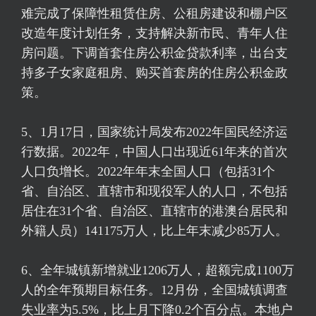
难完成了保障性租赁住房、公租房建设和棚户区
改造年度计划任务，支持解决新市民、青年人住
房问题。下调首套住房公积金贷款利率，出台支
持多子女家庭租房、购买首套房的住房公积金政
策。
5、1月17日，国家统计局发布2022年国民经济运
行数据。2022年，中国人口出现近61年来的首次
人口负增长。2022年年末全国人口（包括31个
省、自治区、直辖市和现役军人的人口，不包括
居住在31个省、自治区、直辖市的港澳台居民和
外籍人员）141175万人，比上年末减少85万人。
6、全年城镇新增就业1206万人，超额完成1100万
人的全年预期目标任务。12月份，全国城镇调查
失业率为5.5%，比上月下降0.2个百分点。本地户