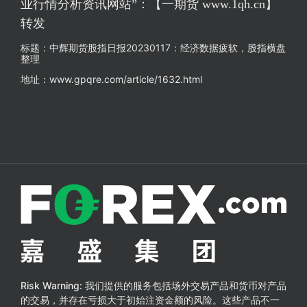
业行情分析资讯网站”：【一期货 www.1qh.cn】
转发
标题：中辉期货股指日报20230117：经济数据疲软，股指横盘
整理
地址：www.gpqre.com/article/1632.html
Risk Warning:
我们提供的服务包括场外交易产品和货币对产品
的交易，并存在亏损大于初始注资金额的风险。这些产品不一