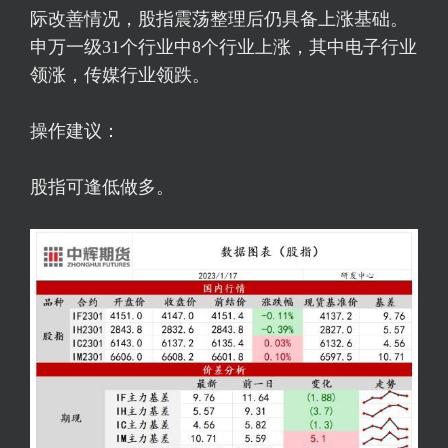
际改善情况，股指震荡整理后仍具备上涨基础。
申万一级31个行业中8个行业上涨，其中电子行业
领涨，传媒行业领跌。
操作建议：
股指可逢低做多。