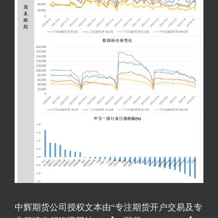
中辉期货公司授权文本由“专注期货开户交易及专