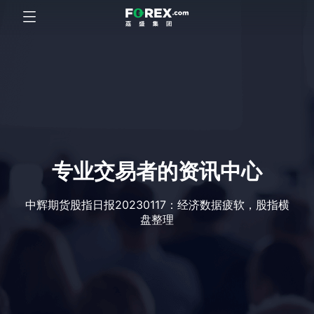
专业交易者的资讯中心
中辉期货股指日报20230117：经济数据疲软，股指横
盘整理