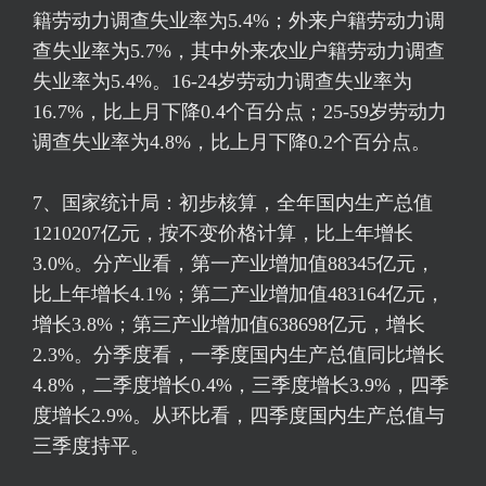
籍劳动力调查失业率为5.4%；外来户籍劳动力调
查失业率为5.7%，其中外来农业户籍劳动力调查
失业率为5.4%。16-24岁劳动力调查失业率为
16.7%，比上月下降0.4个百分点；25-59岁劳动力
调查失业率为4.8%，比上月下降0.2个百分点。
7、国家统计局：初步核算，全年国内生产总值
1210207亿元，按不变价格计算，比上年增长
3.0%。分产业看，第一产业增加值88345亿元，
比上年增长4.1%；第二产业增加值483164亿元，
增长3.8%；第三产业增加值638698亿元，增长
2.3%。分季度看，一季度国内生产总值同比增长
4.8%，二季度增长0.4%，三季度增长3.9%，四季
度增长2.9%。从环比看，四季度国内生产总值与
三季度持平。