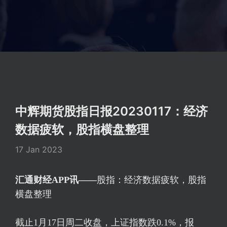
中辉期货股指日报20230117：经济
数据疲软，股指横盘整理
17 Jan 2023
汇通财经APP讯——
股指：经济数据疲软，股指
横盘整理
截止1月17日周二收盘，
上证指数
跌0.1%，报