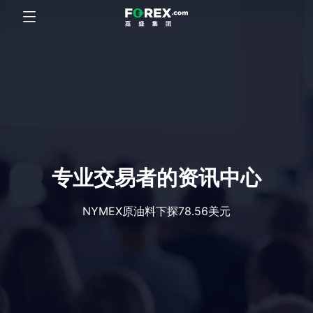
专业交易者的资讯中心
NYMEX原油料下探78.56美元