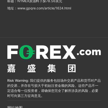
标题：NYMEX原油料下探78.56美元
地址：www.gpqre.com/article/1624.html
Risk Warning:
我们提供的服务包括场外交易产品和货币对产品
的交易，并存在亏损大于初始注资金额的风险。这些产品不一
定适合每一位投资者，请确保您完全了解所涉及的风险，必要
时可向第三方征询意见。
网站地图