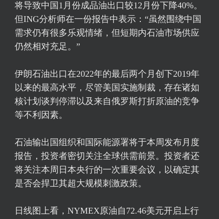
将导致中国1月份成品油出口较12月份下降40%。
但ING分析师在一份报告中表示：“虽然围绕中国
需求仍有很多乐观情绪，但短期内石油市场供应
仍然相对充足。”
伊朗石油出口在2022年的最后两个月创下2019年
以来的最高水平，尽管美国实施制裁，存在诸如
核计划谈判停滞以及来自俄罗斯打折原油的竞争
等不利因素。
石油输出国组织和国际能源署将于本周发布月度
报告，投资者密切关注全球供需前景。投资者还
将关注本周日本央行的一次重要会议，以确定其
是否会捍卫其超大规模刺激政策。
日线图上看，NYMEX原油自72.46美元开启上行