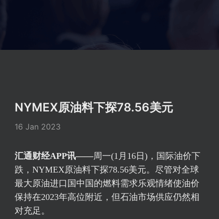
NYMEX原油料下探78.56美元
16 Jan 2023
汇通财经APP讯——
周一(1月16日)，国际油价下
跌，NYMEX原油料下探78.56美元。尽管对全球
最大原油进口国中国的燃料需求乐观情绪使油价
保持在2023年高位附近，但石油市场供应仍然相
对充足。