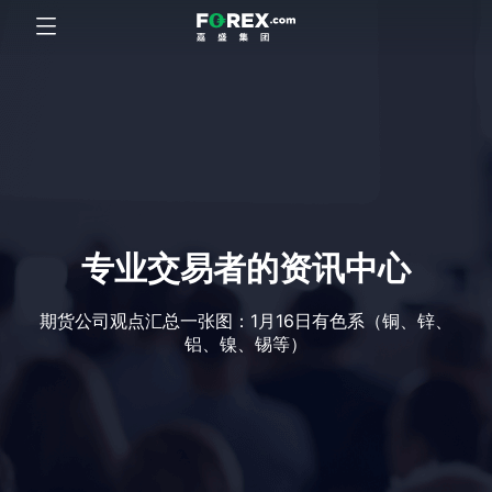
专业交易者的资讯中心
期货公司观点汇总一张图：1月16日有色系（铜、锌、
铝、镍、锡等）