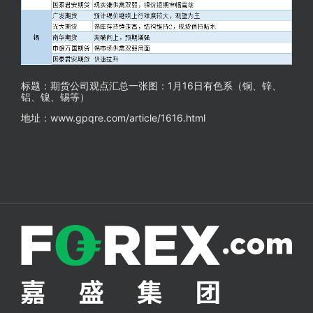
标题：期货公司观点汇总一张图：1月16日有色系（铜、锌、
铝、镍、锡等）
地址：www.gpqre.com/article/1616.html