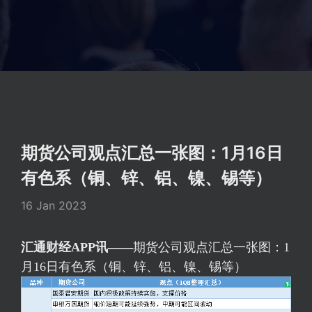
期货公司观点汇总一张图：1月16日
有色系（铜、锌、铝、镍、锡等）
16 Jan 2023
汇通财经APP讯——
期货公司观点汇总一张图：1
月16日有色系（铜、锌、铝、镍、锡等）