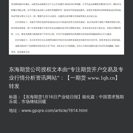
东海期货公司授权文本由“专注期货开户交易及专
业行情分析资讯网站”：【一期货 www.1qh.cn】
转发
标题：【东海期货1月16日产业链日报】能化篇：中国需求预期
乐观，市场继续回暖
地址：www.gpqre.com/article/1614.html