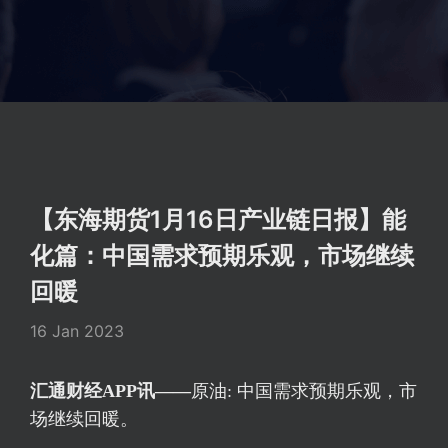
【东海期货1月16日产业链日报】能
化篇：中国需求预期乐观，市场继续
回暖
16 Jan 2023
汇通财经APP讯——
原油: 中国需求预期乐观，市
场继续回暖。