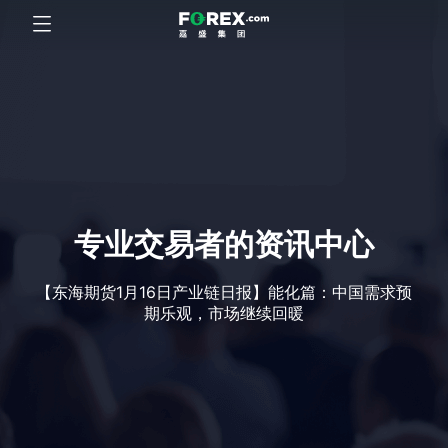
专业交易者的资讯中心
【东海期货1月16日产业链日报】能化篇：中国需求预
期乐观，市场继续回暖