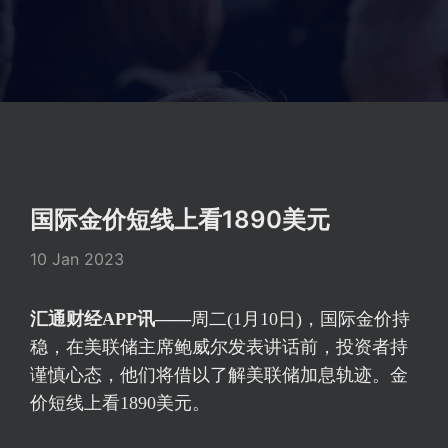
国际金价短线上看1890美元
10 Jan 2023
汇通财经APP讯——
周二(1月10日)，国际金价持
稳，在美联储主席鲍威尔发表讲话前，投资者持
谨慎心态，他们将借以了解美联储加息轨迹。金
价短线上看1890美元。