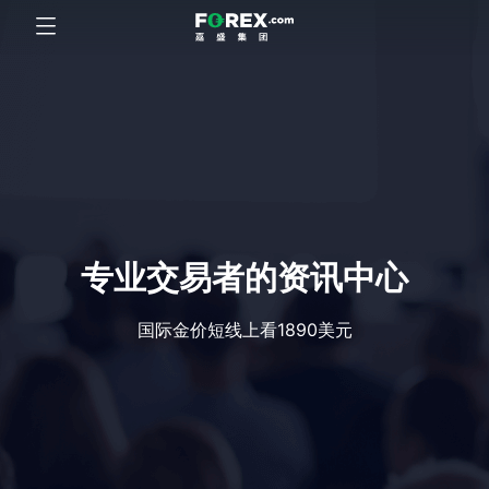
专业交易者的资讯中心
国际金价短线上看1890美元