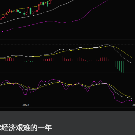
球经济艰难的一年