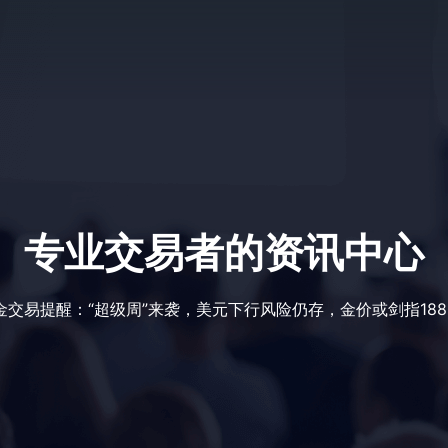
专业交易者的资讯中心
金交易提醒：“超级周”来袭，美元下行风险仍存，金价或剑指188