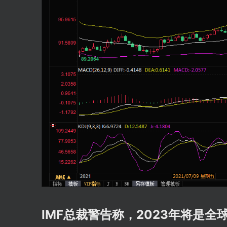
IMF总裁警告称，2023年将是全