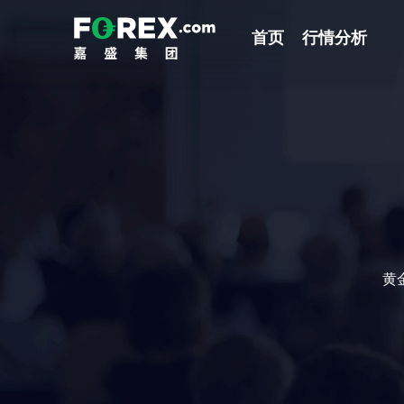
首页
行情分析
黄